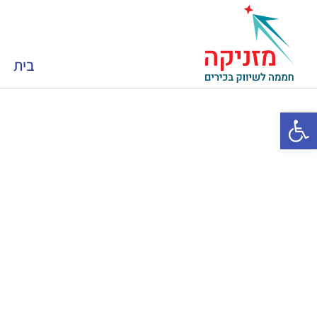
בית
פתח סרגל נגישות
- בלו