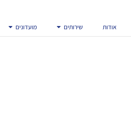
אודות
שירותים
מועדונים
ג