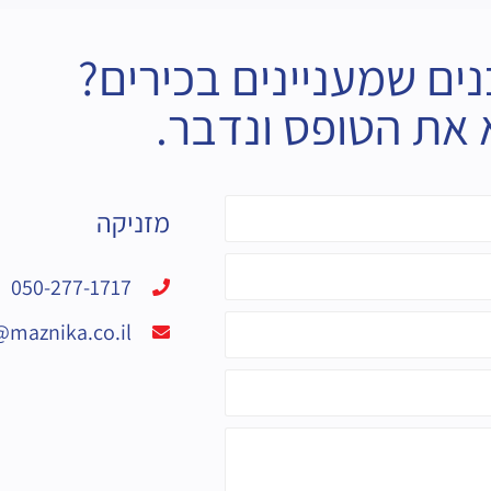
ים שמעניינים בכירים?
את הטופס ונדבר.
מזניקה
050-277-1717
@maznika.co.il