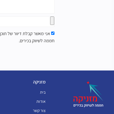
אני מאשר קבלת דיוור של תוכן,
חממה לשיווק בכירים.
מזניקה
בית
אודות
צור קשר