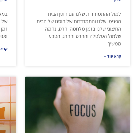
למול ההתמודדות שלנו עם חוסן הבית
במא
הפנימי שלנו והתמודדות של חוסנו של הבית
של פ
החיצוני שלנו בזמן מלחמה והרס, נדמה
זמן 
שלמול הטלטלה וההרס וההרג, הטבע
ואפי
ממשיך
קרא 
קרא עוד »