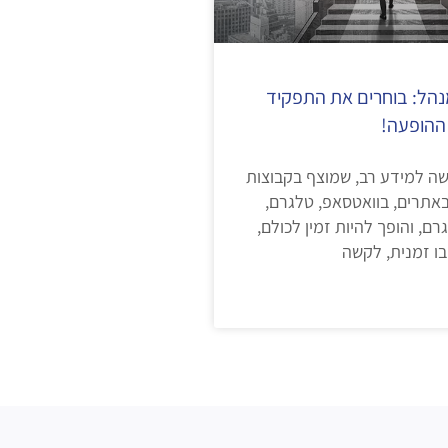
הל: בוחרים את התפקיד
ההופעה!
ישה למידע רב, שמוצף בקבוצות
באתרים, בוואטסאפ, טלגרם,
גרם, והופך להיות זמין לכולם,
בו זמנית, לקשה