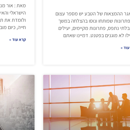
הישראלי והאיר
גר ההמצאות של הטבע יש מספר עצום
ולומדת את תח
תרונות שפותחו ונוסו בהצלחה במשך
חייה, כיום מו
בלתי נתפס, פתרונות מקיימים, יעילים
לו לא מוגנים בפטנט. דמיינו שאתם
קרא עוד »
עוד »