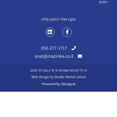
יזמים
עקבו אחרי התוכן שלנו
050-277-1717
anat@maznika.co.il
© כל הזכויות שמורות אי סי יו, ענת לוי 2022
Web design by Studio Michal Lehavi
Powered by Site2goal