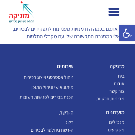
פתח סרגל נגישות
משתפת אתכם בכמה הזדמנויות מעניינות לתפקידים לבכירים,
שהגיעו אלי במסגרת התקשורת שלי עם מקבלי החלטות
מזניקה
שירותים
בית
ניהול אסטרטגי וייצוג בכירים
אודות
מיתוג אישי וניהול התוכן
צור קשר
הכנת בכירים לפגישות חשובות
מדיניות פרטיות
מועדונים
ה-רשת
מנכ״לים
בלוג
משקיעים
ה-רשת ניוזלטר לבכירים