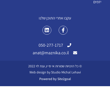
יזמים
עקבו אחרי התוכן שלנו
050-277-1717
anat@maznika.co.il
© כל הזכויות שמורות אי סי יו, ענת לוי 2022
Web design by Studio Michal Lehavi
Powered by Site2goal