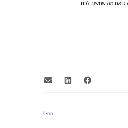
יגו את מה שחשוב לכם.
הבא