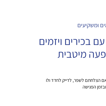
ים ומשקיעים
ם בכירים ויזמים
פעה מיטבית
לחדד ולו
בזמן הפגישה