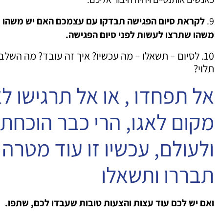
9.
לקראת סיום הפגישה תבדקו עם עצמכם האם יש משהו שת
משהו שתרצו לעשות לפני סיום הפגישה.
10. לסיום – תשאלו – מה עכשיו? איך זה עובד? מה הש
תלוי?
אל תפחדו , או אל תרגישו לא
מקום לאגו, הרי כבר הוכח
ולעולם, עכשיו זו עוד מטרה
תבררו ותשאלו
ואם יש לכם עוד עצות והצעות טובות שעבדו לכם, שתפו.