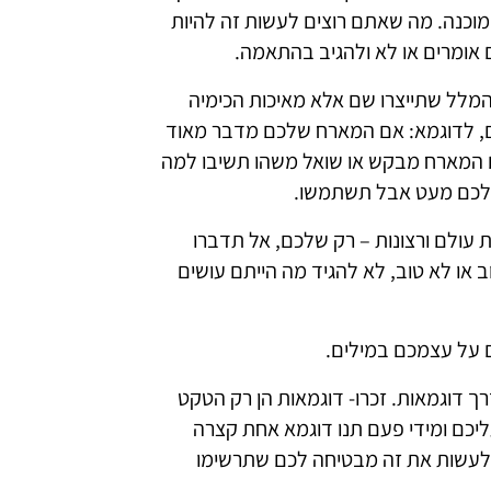
 מוכנה. מה שאתם רוצים לעשות זה להיות
אומרים או לא ולהגיב בהתאמה.
מלל שתייצרו שם אלא מאיכות הכימיה
ם, לדוגמא: אם המארח שלכם מדבר מאוד
 המארח מבקש או שואל משהו תשיבו למה
 שלכם מעט אבל תשתמשו.
סות עולם ורצונות – רק שלכם, אל תדברו
 או לא טוב, לא להגיד מה הייתם עושים
ם על עצמכם במילים.
רך דוגמאות. זכרו- דוגמאות הן רק הטקט
ליכם ומידי פעם תנו דוגמא אחת קצרה
 לעשות את זה מבטיחה לכם שתרשימו