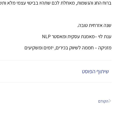
ברוח החג והגשמות, מאחלת לכם שתהיו בביטוי עצמי מלא ותש
שנה אזרחית טובה.
ענת לוי –מאמנת עסקית ומאסטר NLP
מזניקה – חממה לשיווק בכירים, יזמים ומשקיעים
שיתוף הפוסט
הקודם