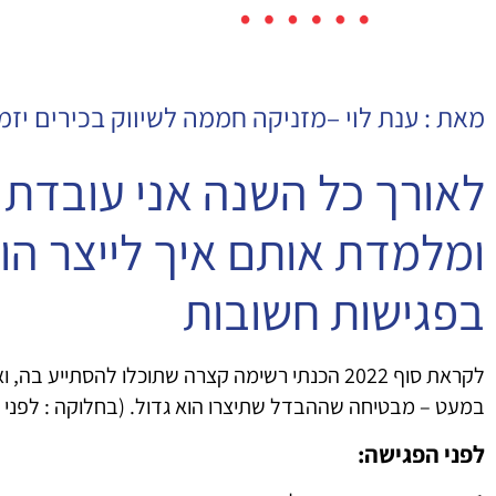
מאת : ענת לוי –מזניקה חממה לשיווק בכירים יזמ
לאורך כל השנה אני עובדת ע
ומלמדת אותם איך לייצר הו
בפגישות חשובות
לקראת סוף 2022 הכנתי רשימה קצרה שתוכלו להסתייע בה, ואם הצלחתם לשפר, לדייק
במעט – מבטיחה שההבדל שתיצרו הוא גדול. (בחלוקה : לפני ו
לפני הפגישה: