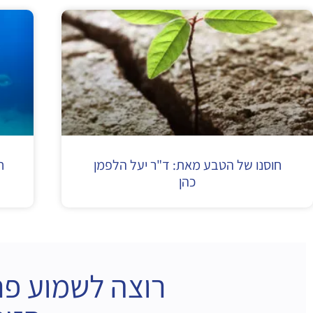
חוסנו של הטבע מאת: ד"ר יעל הלפמן
ח
כהן
רוצה לשמוע פר