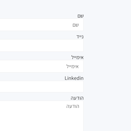
שם
נייד
אימייל
Linkedin
הודעה