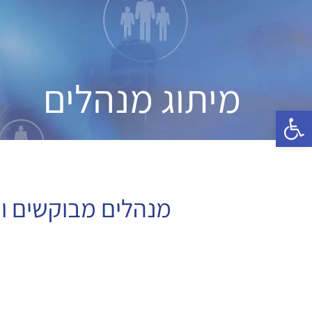
מיתוג מנהלים
פתח סרגל נגישות
מנהלים מבוקשים ומו