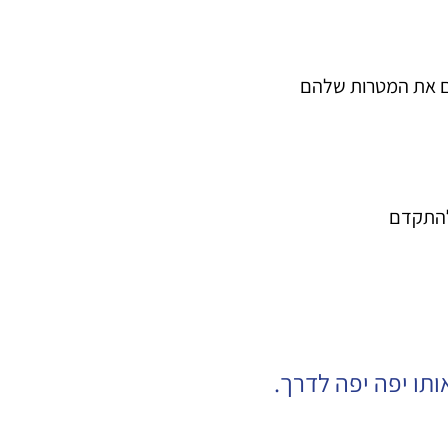
ים את המטרות שלהם
 להתקדם