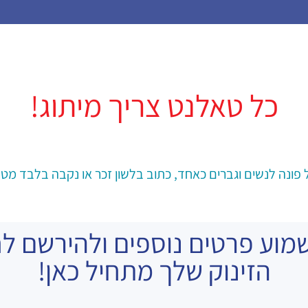
כל טאלנט צריך מיתוג!
ל פונה לנשים וגברים כאחד, כתוב בלשון זכר או נקבה בלבד מטע
מוע פרטים נוספים ולהירשם 
הזינוק שלך מתחיל כאן!