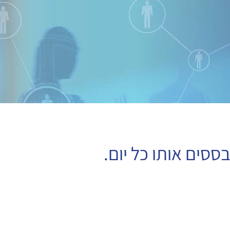
ססים אותו כל יום.