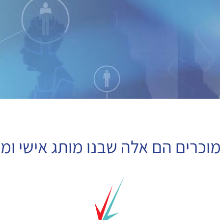
כרים הם אלה שבנו מותג אישי ומב