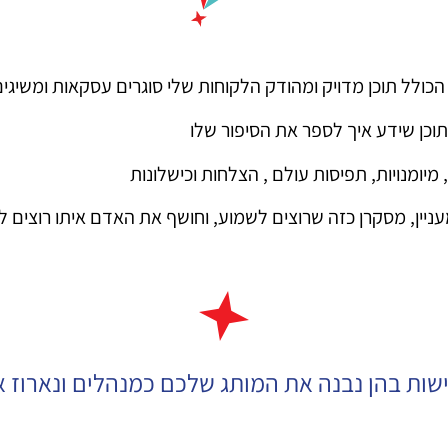
הכולל תוכן מדויק ומהודק הלקוחות שלי סוגרים עסקאות ומשיג
וכן שידע איך לספר את הסיפור שלו
יומנויות, תפיסות עולם , הצלחות וכישלונות
מעניין, מסקרן כזה שרוצים לשמוע, וחושף את האדם איתו רוצים